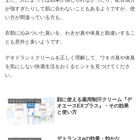
が強すぎたりして肌に合わないこともあるようですが、使
い方が間違っている方も。
衣類に沁みついた臭いを、わきが臭や体臭と勘違いするこ
とも意外と多いようです。
デオドラントクリームを正しく理解して、ワキガ臭や体臭
を気にしない快適生活をおくるヒントを見つけてくださ
い。
顔に使える薬用制汗クリーム『デ
デオドラントクリーム
オエースEXプラス』・その効果
と使い方
デトランスαの効果・効かな