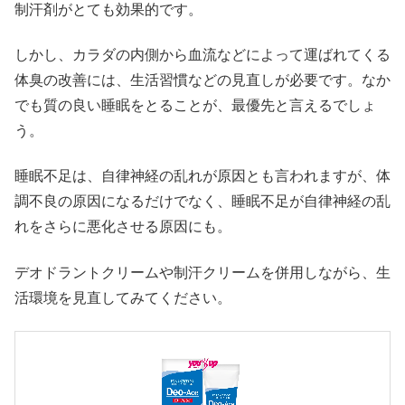
制汗剤がとても効果的です。
しかし、カラダの内側から血流などによって運ばれてくる
体臭の改善には、生活習慣などの見直しが必要です。なか
でも質の良い睡眠をとることが、最優先と言えるでしょ
う。
睡眠不足は、自律神経の乱れが原因とも言われますが、体
調不良の原因になるだけでなく、睡眠不足が自律神経の乱
れをさらに悪化させる原因にも。
デオドラントクリームや制汗クリームを併用しながら、生
活環境を見直してみてください。