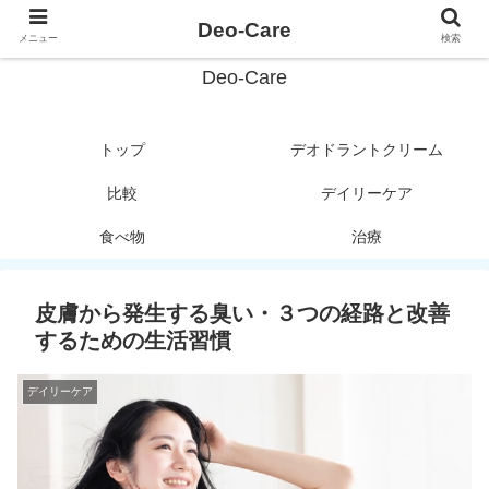
デオドラントがわかる！
Deo-Care
メニュー
検索
Deo-Care
トップ
デオドラントクリーム
比較
デイリーケア
食べ物
治療
皮膚から発生する臭い・３つの経路と改善
するための生活習慣
デイリーケア