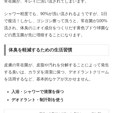
常在菌が、キレイに洗い流されてしまいます。
シャワー程度でも、90%が洗い流されるようですが、1日
で復活！しかし、ゴシゴシ擦って洗うと、常在菌が100%
流され、体臭のニオイ成分をつくりだす黄色ブドウ球菌な
どの悪玉菌が先に増殖することになります。
体臭を軽減するための生活習慣
皮膚の常在菌が、皮脂や汚れを分解することによって発生
する臭いは、カラダを清潔に保つ、デオドラントクリーム
を活用するなど、基本的なケアが欠かせません。
入浴・シャワーで清潔を保つ
デオドラント・制汗剤を使う