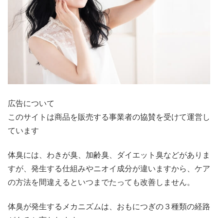
広告について
このサイトは商品を販売する事業者の協賛を受けて運営し
ています
体臭には、わきが臭、加齢臭、ダイエット臭などがありま
すが、発生する仕組みやニオイ成分が違いますから、ケア
の方法を間違えるといつまでたっても改善しません。
体臭が発生するメカニズムは、おもにつぎの３種類の経路