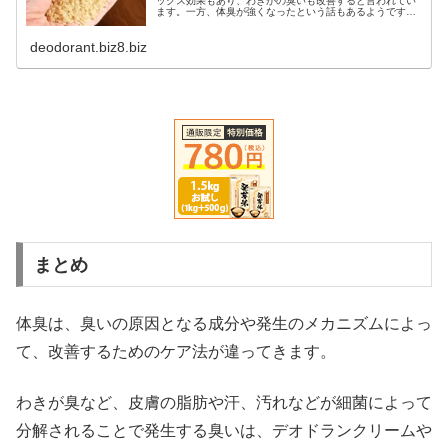
ックス効果もあり、わきがの臭いも改善すると言われてい
ます。一方、体臭が強くなったという話もあるようです
が、実際のところは？そもそもわきがの臭いは、なぜ発生
するのでしょう？そのメカニズムを知...
deodorant.biz8.biz
まとめ
体臭は、臭いの原因となる成分や発生のメカニズムによっ
て、改善するためのケア法が違ってきます。
わきが臭など、皮膚の脂肪や汗、汚れなどが細菌によって
分解されることで発生する臭いは、デオドランクリームや